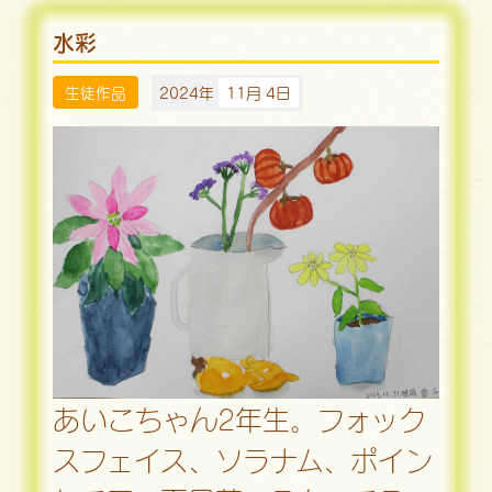
水彩
生徒作品
2024年
11月 4日
あいこちゃん2年生。フォック
スフェイス、ソラナム、ポイン