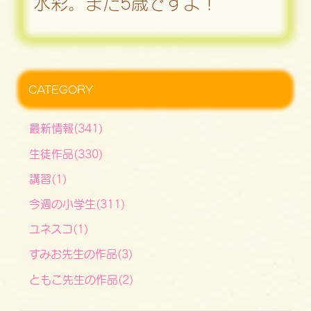
水彩。まだ5歳ですよ！
CATEGORY
最新情報(341)
生徒作品(330)
講習(1)
今週の小学生(311)
ユネスコ(1)
すみお先生の作品(3)
ともこ先生の作品(2)