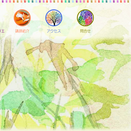
リエ
講師紹介
アクセス
問合せ