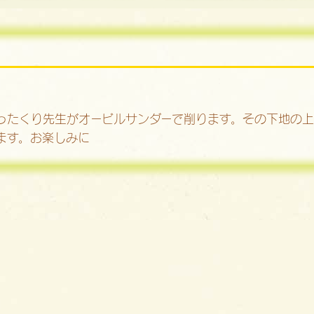
ったくり先生がオービルサンダーで削ります。その下地の
ます。お楽しみに