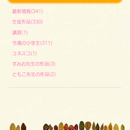
最新情報(341)
生徒作品(330)
講習(1)
今週の小学生(311)
ユネスコ(1)
すみお先生の作品(3)
ともこ先生の作品(2)