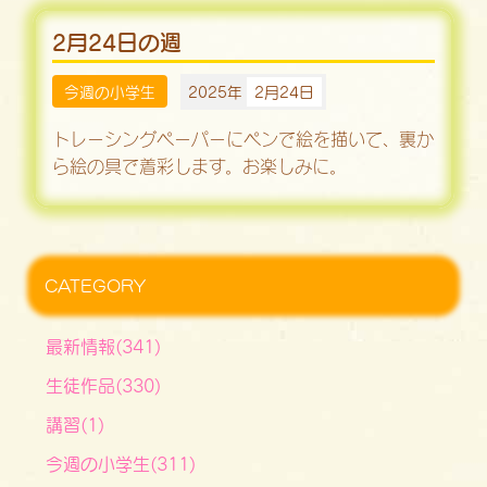
2月24日の週
今週の小学生
2025年
2月24日
トレーシングペーパーにペンで絵を描いて、裏か
ら絵の具で着彩します。お楽しみに。
CATEGORY
最新情報(341)
生徒作品(330)
講習(1)
今週の小学生(311)