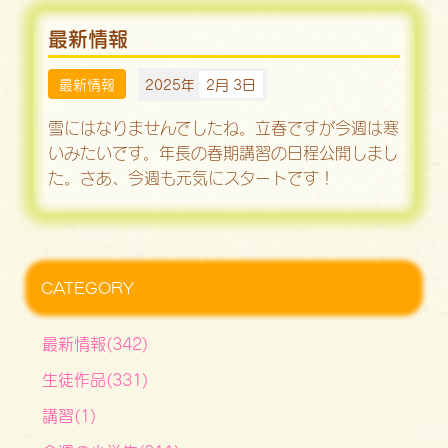
最新情報
最新情報
2025年
2月 3日
雪にはなりませんでしたね。立春ですが今週は寒
いみたいです。年長の春期講習の日程公開しまし
た。さあ、今週も元気にスタートです！
CATEGORY
最新情報(342)
生徒作品(331)
講習(1)