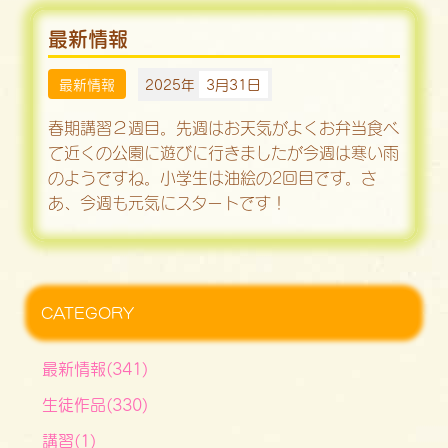
最新情報
最新情報
2025年
3月31日
春期講習２週目。先週はお天気がよくお弁当食べ
て近くの公園に遊びに行きましたが今週は寒い雨
のようですね。小学生は油絵の2回目です。さ
あ、今週も元気にスタートです！
CATEGORY
最新情報(341)
生徒作品(330)
講習(1)