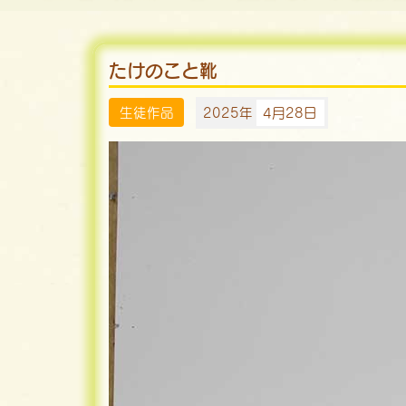
たけのこと靴
生徒作品
2025年
4月28日