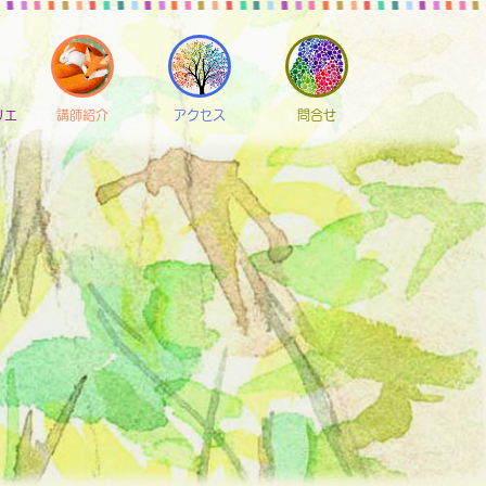
リエ
講師紹介
アクセス
問合せ