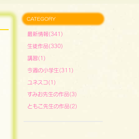
CATEGORY
最新情報(341)
生徒作品(330)
講習(1)
今週の小学生(311)
ユネスコ(1)
すみお先生の作品(3)
ともこ先生の作品(2)