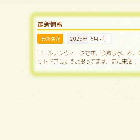
最新情報
最新情報
2025年
5月 4日
ゴールデンウィークです。今週は水、木、
ウトドアしようと思ってます。また来週！