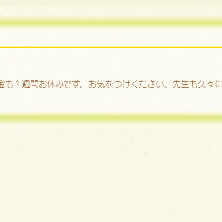
金も１週間お休みです。お気をつけください。先生も久々