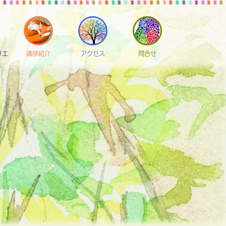
リエ
講師紹介
アクセス
問合せ