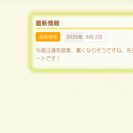
最新情報
最新情報
2025年
6月 2日
今週は通常授業、暑くなりそうですね。先
ートです！