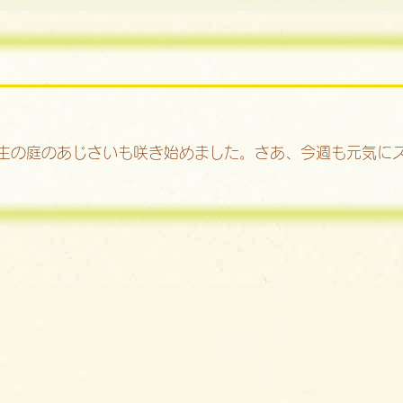
生の庭のあじさいも咲き始めました。さあ、今週も元気に