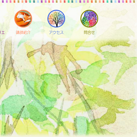
リエ
講師紹介
アクセス
問合せ