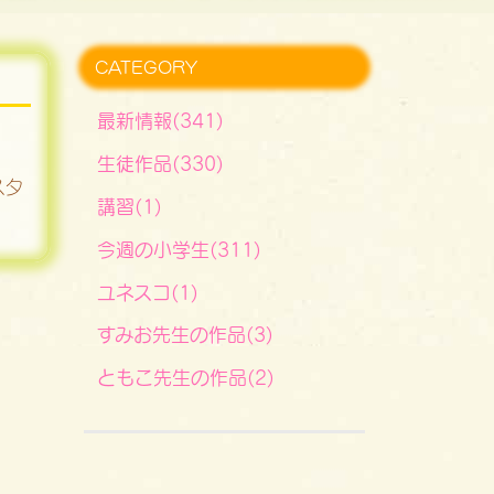
CATEGORY
最新情報(341)
生徒作品(330)
スタ
講習(1)
今週の小学生(311)
ユネスコ(1)
すみお先生の作品(3)
ともこ先生の作品(2)