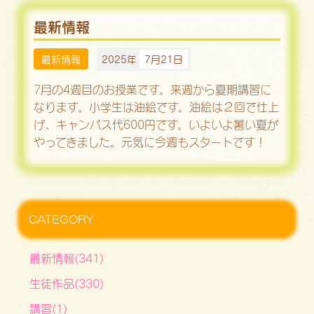
最新情報
最新情報
2025年
7月21日
7月の4週目のお授業です。来週から夏期講習に
なります。小学生は油絵です。油絵は２回で仕上
げ、キャンバス代600円です。いよいよ暑い夏が
やってきました。元気に今週もスタートです！
CATEGORY
最新情報(341)
生徒作品(330)
講習(1)