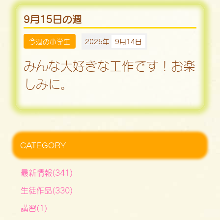
9月15日の週
今週の小学生
2025年
9月14日
みんな大好きな工作です！お楽
しみに。
CATEGORY
最新情報(341)
生徒作品(330)
講習(1)