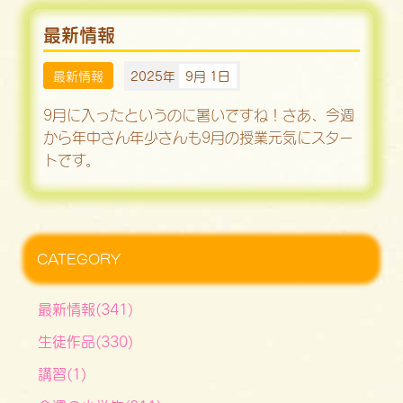
最新情報
最新情報
2025年
9月 1日
9月に入ったというのに暑いですね！さあ、今週
から年中さん年少さんも9月の授業元気にスター
トです。
CATEGORY
最新情報(341)
生徒作品(330)
講習(1)