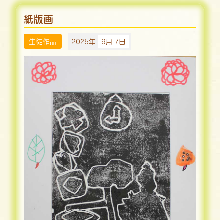
紙版画
生徒作品
2025年
9月 7日