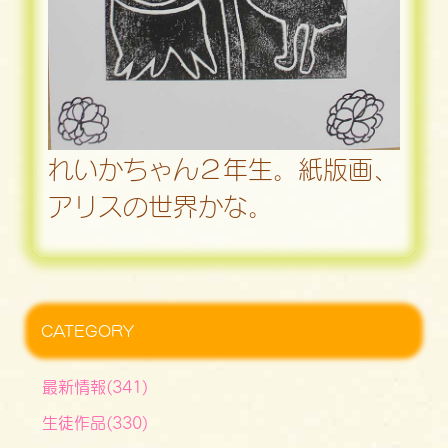
れいかちゃん２年生。紙版画、
アリスの世界かな。
CATEGORY
最新情報(341)
生徒作品(330)