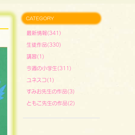
CATEGORY
最新情報(341)
生徒作品(330)
講習(1)
今週の小学生(311)
ユネスコ(1)
すみお先生の作品(3)
ともこ先生の作品(2)