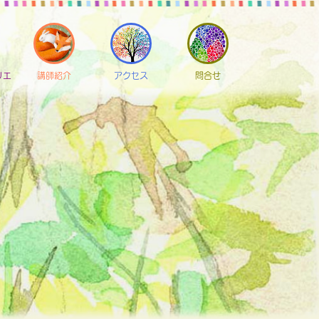
リエ
講師紹介
アクセス
問合せ