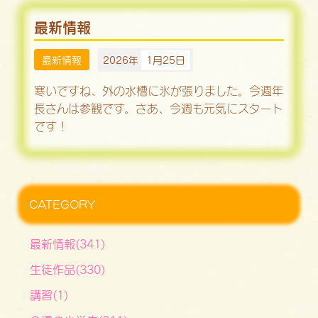
最新情報
最新情報
2026年
1月25日
寒いですね、外の水槽に氷が張りました。今週年
長さんは参観です。さあ、今週も元気にスタート
です！
CATEGORY
最新情報(341)
生徒作品(330)
講習(1)