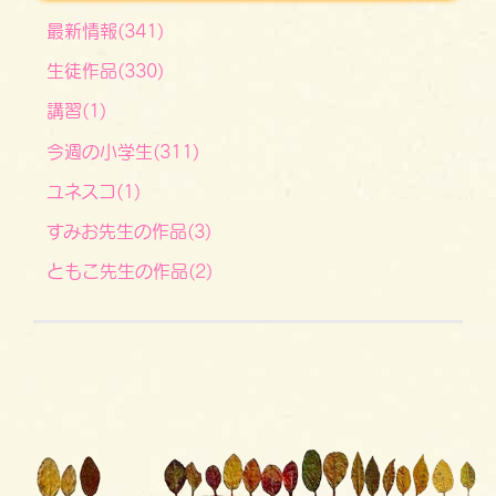
最新情報(341)
生徒作品(330)
講習(1)
今週の小学生(311)
ユネスコ(1)
すみお先生の作品(3)
ともこ先生の作品(2)