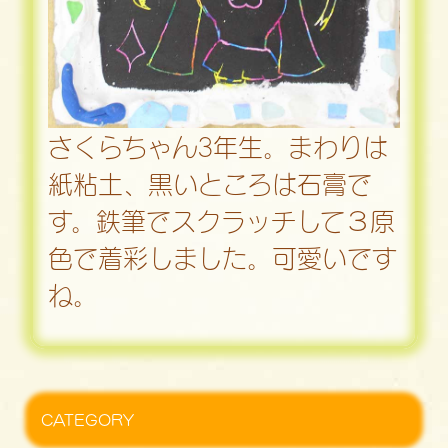
さくらちゃん3年生。まわりは
紙粘土、黒いところは石膏で
す。鉄筆でスクラッチして３原
色で着彩しました。可愛いです
ね。
CATEGORY