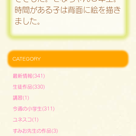
時間がある子は背面に絵を描き
ました。
CATEGORY
最新情報(341)
生徒作品(330)
講習(1)
今週の小学生(311)
ユネスコ(1)
すみお先生の作品(3)