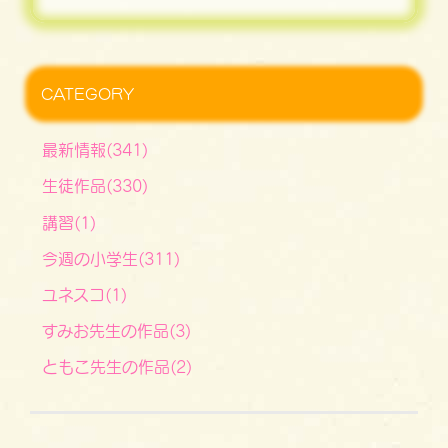
CATEGORY
最新情報(341)
生徒作品(330)
講習(1)
今週の小学生(311)
ユネスコ(1)
すみお先生の作品(3)
ともこ先生の作品(2)